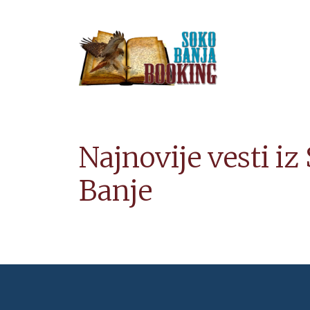
Najnovije vesti iz
Banje