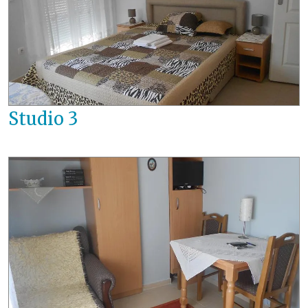
Studio 3