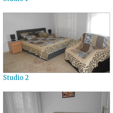
Studio 2