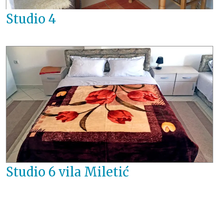
Studio 4
Studio 6 vila Miletić