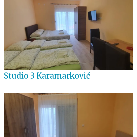
Studio 3 Karamarković