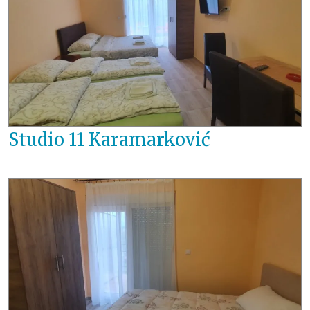
Studio 11 Karamarković