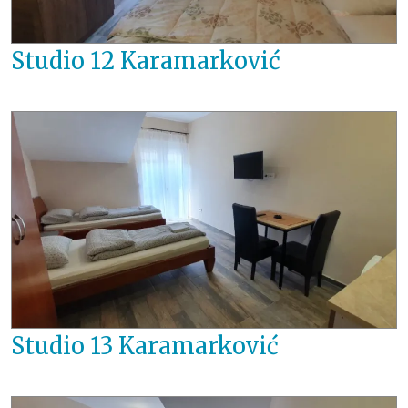
Studio 12 Karamarković
Studio 13 Karamarković