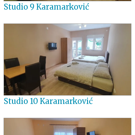
Studio 9 Karamarković
Studio 10 Karamarković