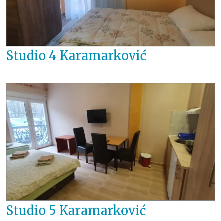
Studio 4 Karamarković
Studio 5 Karamarković