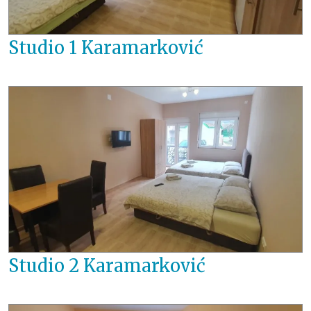
Studio 1 Karamarković
Studio 2 Karamarković