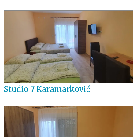
Studio 7 Karamarković