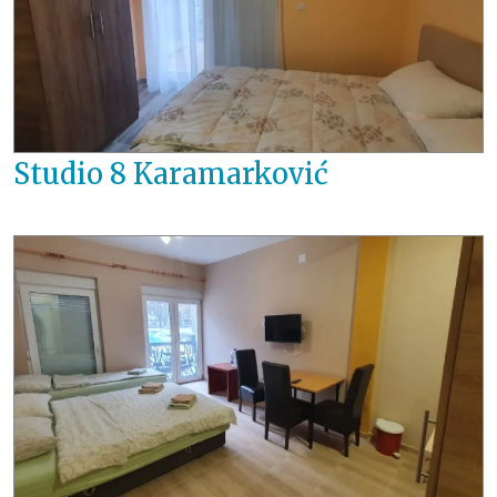
Studio 8 Karamarković