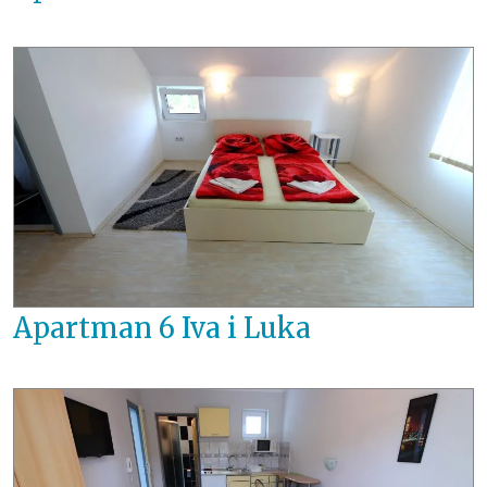
Apartman 6 Iva i Luka