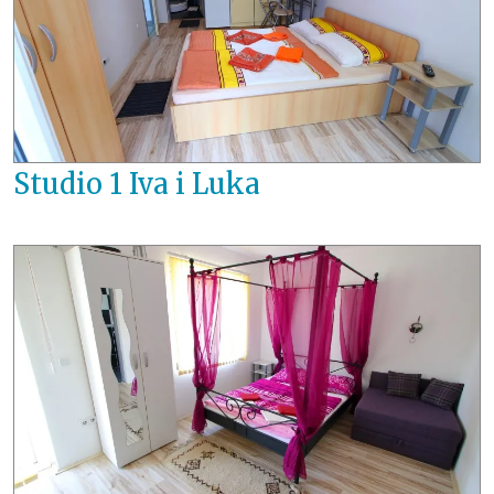
Studio 1 Iva i Luka