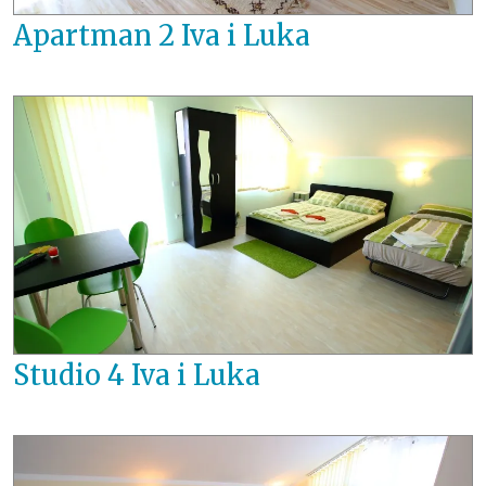
Apartman 2 Iva i Luka
Studio 4 Iva i Luka