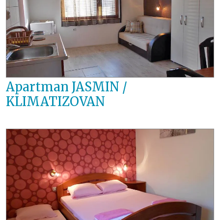
Apartman JASMIN /
KLIMATIZOVAN