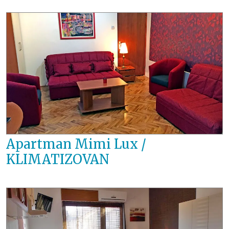
Apartman Mimi Lux /
KLIMATIZOVAN