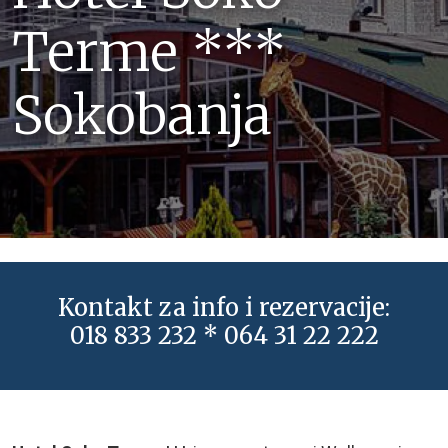
Terme ***
Sokobanja
Kontakt za info i rezervacije:
018 833 232 * 064 31 22 222