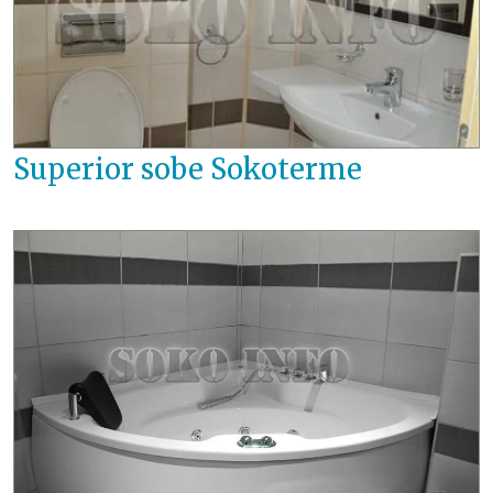
Superior sobe Sokoterme